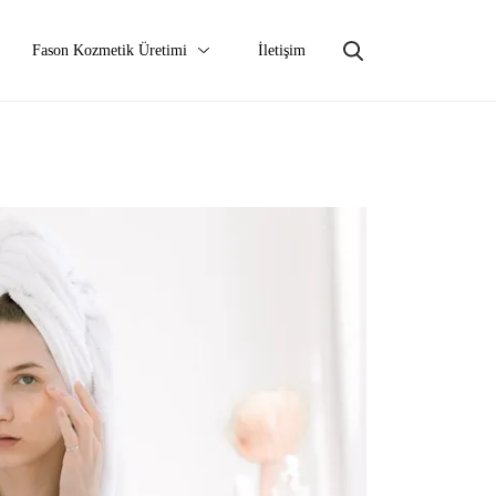
Fason Kozmetik Üretimi
İletişim